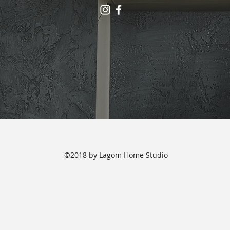
©2018 by Lagom Home Studio